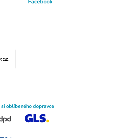
Facebook
 si oblíbeného dopravce