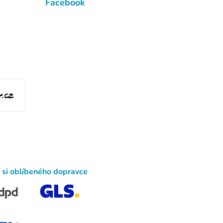
Facebook
 si oblíbeného dopravce