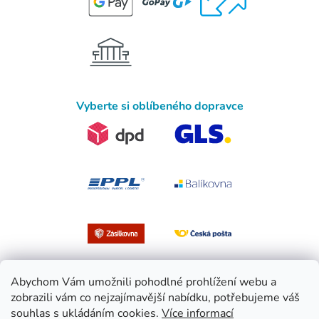
Vyberte si oblíbeného dopravce
Abychom Vám umožnili pohodlné prohlížení webu a
zobrazili vám co nejzajímavější nabídku, potřebujeme váš
souhlas s ukládáním cookies.
Více informací