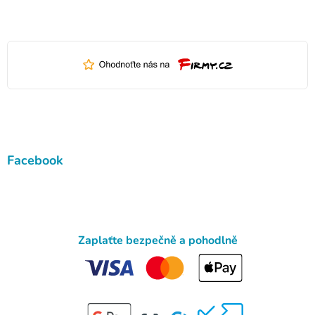
Facebook
Zaplaťte bezpečně a pohodlně