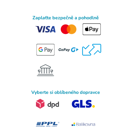
Zaplaťte bezpečně a pohodlně
Vyberte si oblíbeného dopravce