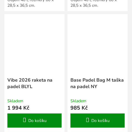
28,5 x 36,5 cm.
28,5 x 36,5 cm.
Vibe 2026 raketa na
Base Padel Bag M taška
padel BLYL
na padel NY
Skladem
Skladem
1 994 Kč
985 Kč
Do košíku
Do košíku