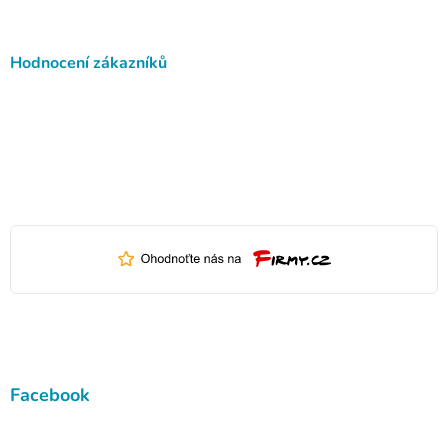
Hodnocení zákazníků
Facebook