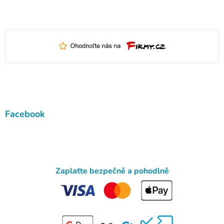
Facebook
Zaplaťte bezpečně a pohodlně