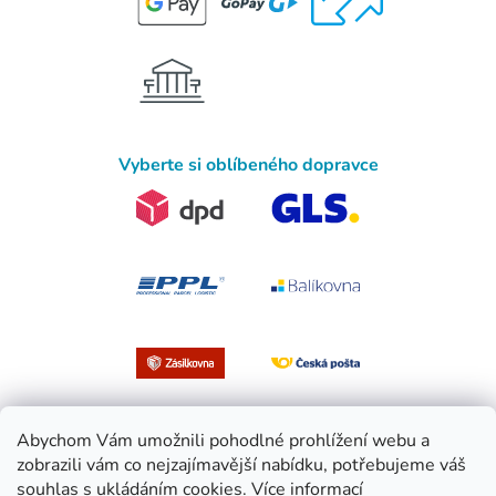
Vyberte si oblíbeného dopravce
Abychom Vám umožnili pohodlné prohlížení webu a
zobrazili vám co nejzajímavější nabídku, potřebujeme váš
souhlas s ukládáním cookies.
Více informací