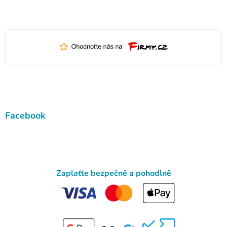
Facebook
Zaplaťte bezpečně a pohodlně