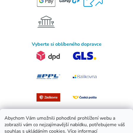
Vyberte si oblíbeného dopravce
Abychom Vám umožnili pohodlné prohlížení webu a
zobrazili vám co nejzajímavější nabídku, potřebujeme váš
souhlas s ukládáním cookies.
Více informací