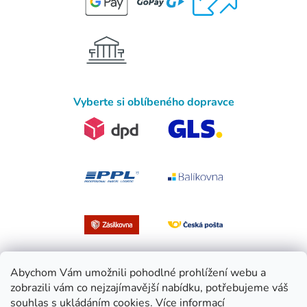
Vyberte si oblíbeného dopravce
Abychom Vám umožnili pohodlné prohlížení webu a
zobrazili vám co nejzajímavější nabídku, potřebujeme váš
souhlas s ukládáním cookies.
Více informací