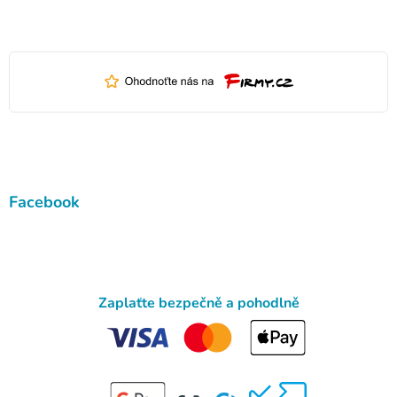
Facebook
Zaplaťte bezpečně a pohodlně