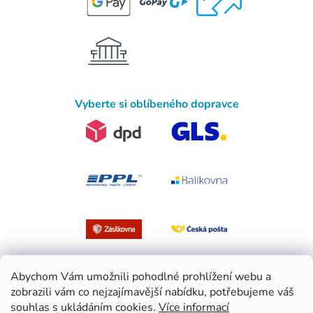
Vyberte si oblíbeného dopravce
Abychom Vám umožnili pohodlné prohlížení webu a
zobrazili vám co nejzajímavější nabídku, potřebujeme váš
souhlas s ukládáním cookies.
Více informací