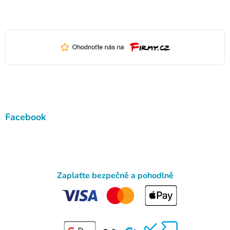
Facebook
Zaplaťte bezpečně a pohodlně