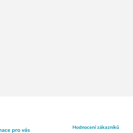
Hodnocení zákazníků
mace pro vás