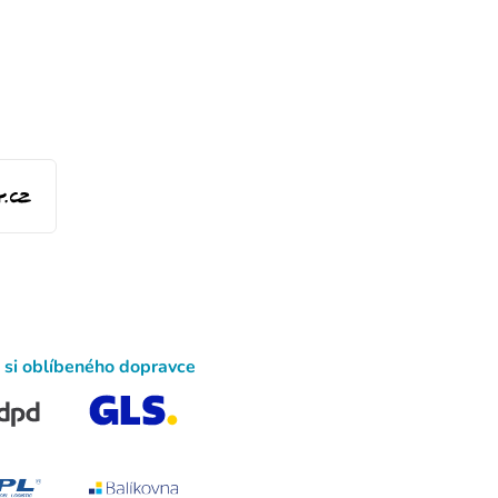
 si oblíbeného dopravce