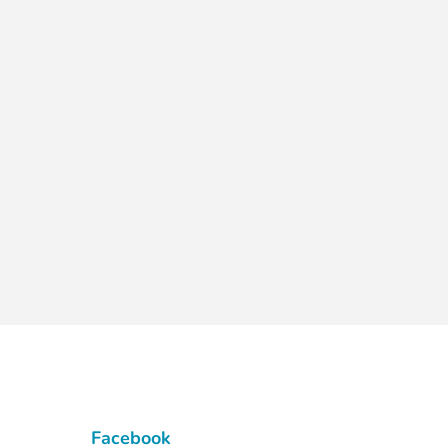
Facebook