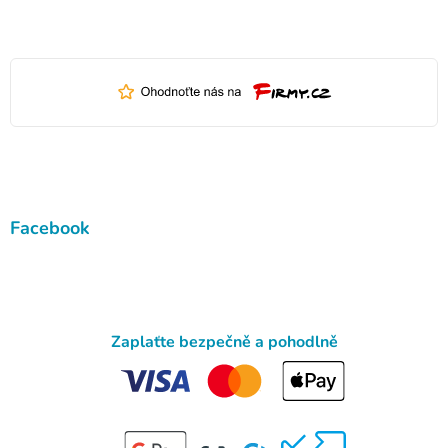
Facebook
Zaplaťte bezpečně a pohodlně