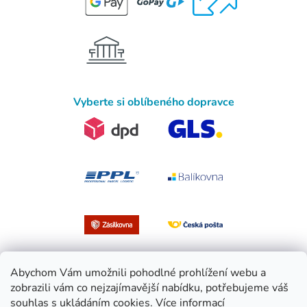
Vyberte si oblíbeného dopravce
Abychom Vám umožnili pohodlné prohlížení webu a
zobrazili vám co nejzajímavější nabídku, potřebujeme váš
souhlas s ukládáním cookies.
Více informací