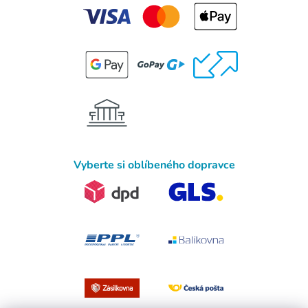
Vyberte si oblíbeného dopravce