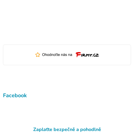
Facebook
Zaplaťte bezpečně a pohodlně