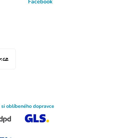
Facebook
 si oblíbeného dopravce