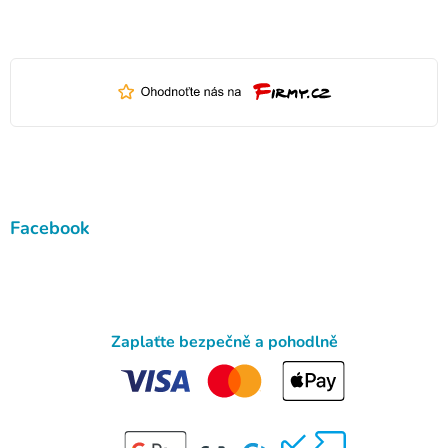
Facebook
Zaplaťte bezpečně a pohodlně