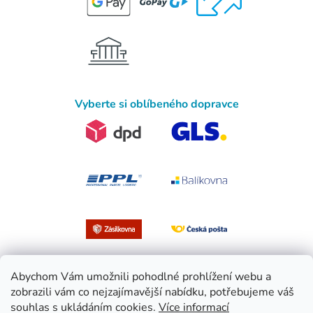
Vyberte si oblíbeného dopravce
Abychom Vám umožnili pohodlné prohlížení webu a
zobrazili vám co nejzajímavější nabídku, potřebujeme váš
souhlas s ukládáním cookies.
Více informací