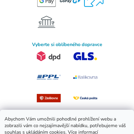
Vyberte si oblíbeného dopravce
Abychom Vám umožnili pohodlné prohlížení webu a
zobrazili vám co nejzajímavější nabídku, potřebujeme váš
souhlas s ukládáním cookies.
Více informací