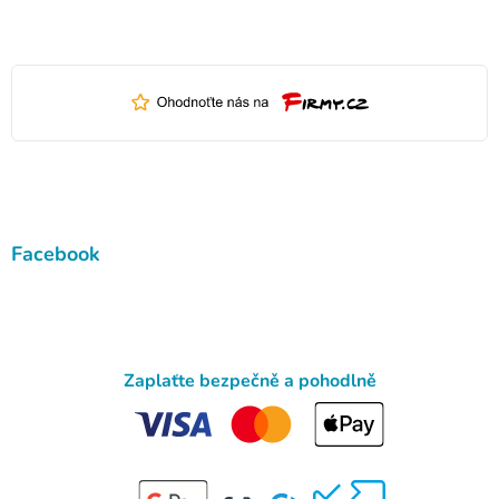
Facebook
Zaplaťte bezpečně a pohodlně