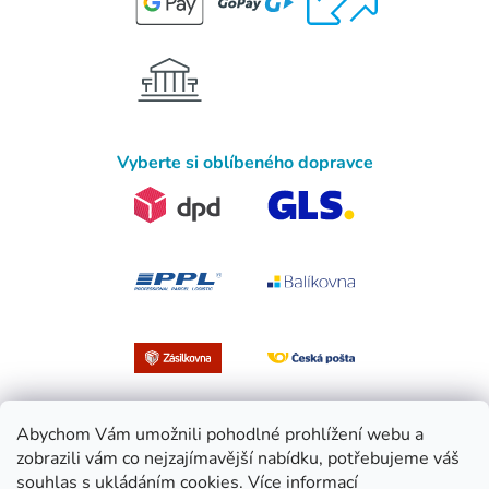
Vyberte si oblíbeného dopravce
Abychom Vám umožnili pohodlné prohlížení webu a
zobrazili vám co nejzajímavější nabídku, potřebujeme váš
souhlas s ukládáním cookies.
Více informací