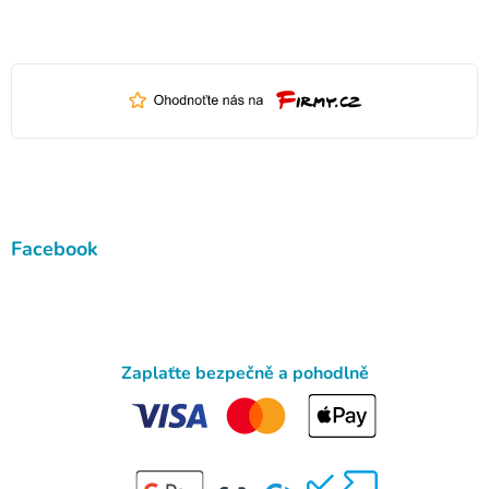
Facebook
Zaplaťte bezpečně a pohodlně