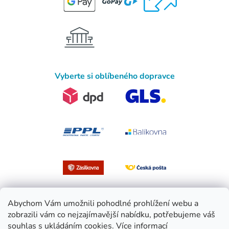
Vyberte si oblíbeného dopravce
Abychom Vám umožnili pohodlné prohlížení webu a
zobrazili vám co nejzajímavější nabídku, potřebujeme váš
souhlas s ukládáním cookies.
Více informací