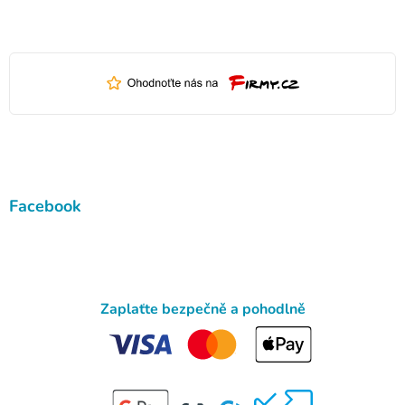
Facebook
Zaplaťte bezpečně a pohodlně