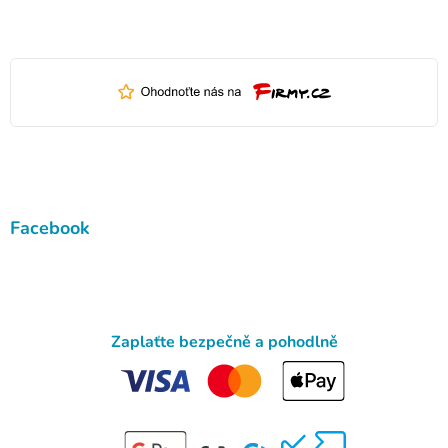
Facebook
Zaplaťte bezpečně a pohodlně