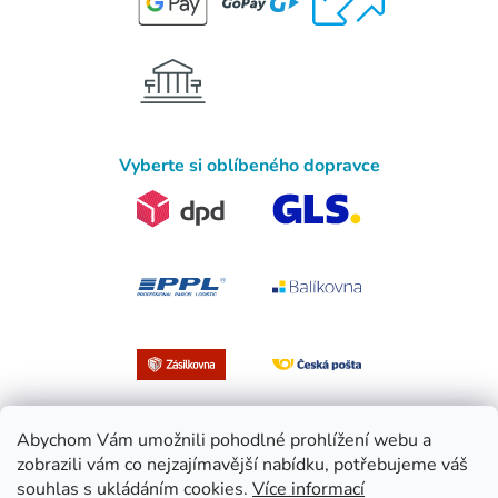
Vyberte si oblíbeného dopravce
Abychom Vám umožnili pohodlné prohlížení webu a
zobrazili vám co nejzajímavější nabídku, potřebujeme váš
souhlas s ukládáním cookies.
Více informací