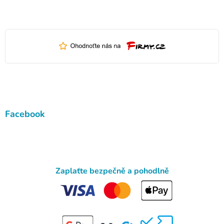
Facebook
Zaplaťte bezpečně a pohodlně