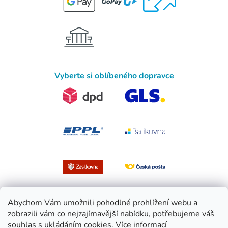
Vyberte si oblíbeného dopravce
Abychom Vám umožnili pohodlné prohlížení webu a
zobrazili vám co nejzajímavější nabídku, potřebujeme váš
souhlas s ukládáním cookies.
Více informací