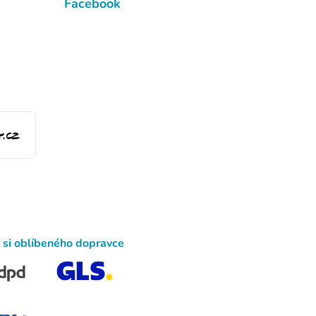
Facebook
 si oblíbeného dopravce