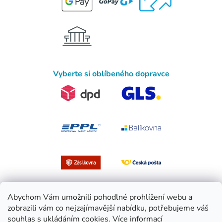
Vyberte si oblíbeného dopravce
Abychom Vám umožnili pohodlné prohlížení webu a
zobrazili vám co nejzajímavější nabídku, potřebujeme váš
souhlas s ukládáním cookies.
Více informací