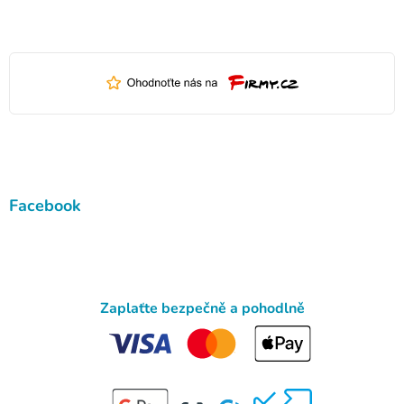
Facebook
Zaplaťte bezpečně a pohodlně