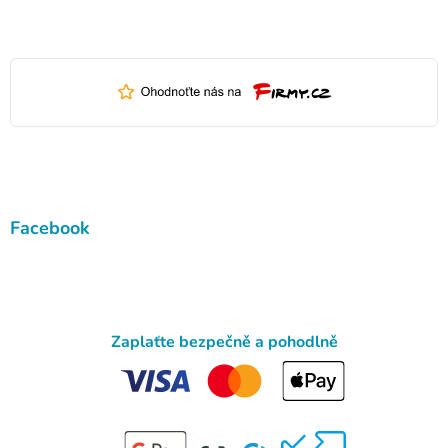
Facebook
Zaplaťte bezpečně a pohodlně