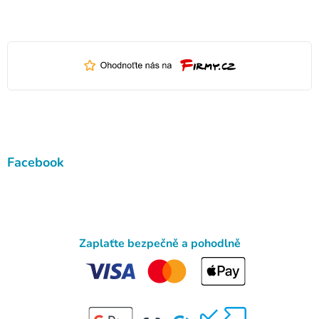
Facebook
Zaplaťte bezpečně a pohodlně