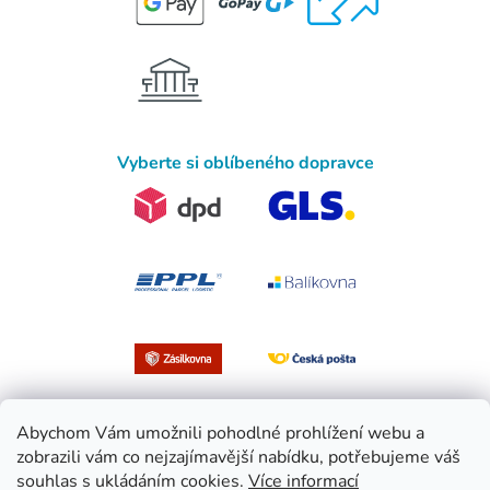
Vyberte si oblíbeného dopravce
Abychom Vám umožnili pohodlné prohlížení webu a
zobrazili vám co nejzajímavější nabídku, potřebujeme váš
souhlas s ukládáním cookies.
Více informací