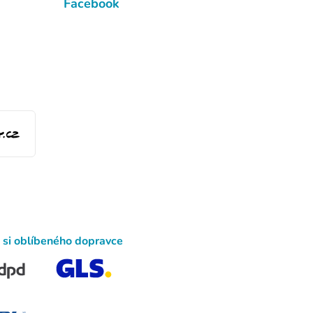
Facebook
 si oblíbeného dopravce