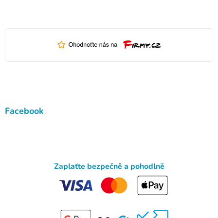
Facebook
Zaplaťte bezpečně a pohodlně