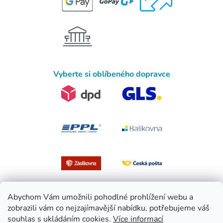
Vyberte si oblíbeného dopravce
Abychom Vám umožnili pohodlné prohlížení webu a
zobrazili vám co nejzajímavější nabídku, potřebujeme váš
souhlas s ukládáním cookies.
Více informací