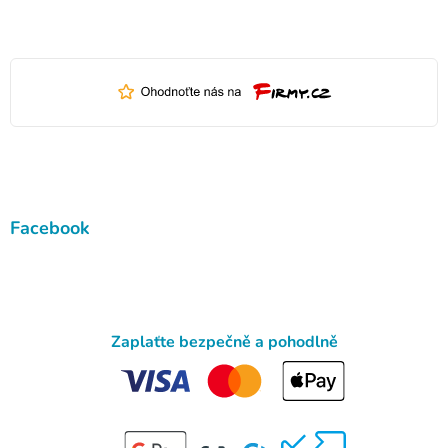
Facebook
Zaplaťte bezpečně a pohodlně