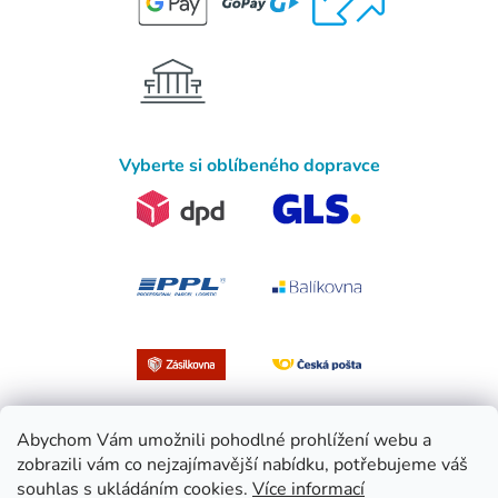
Vyberte si oblíbeného dopravce
Abychom Vám umožnili pohodlné prohlížení webu a
zobrazili vám co nejzajímavější nabídku, potřebujeme váš
souhlas s ukládáním cookies.
Více informací