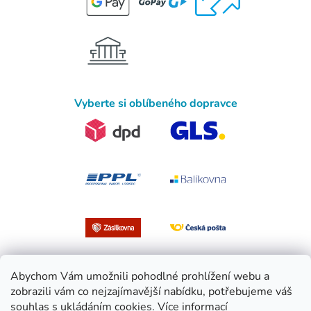
Vyberte si oblíbeného dopravce
Abychom Vám umožnili pohodlné prohlížení webu a
zobrazili vám co nejzajímavější nabídku, potřebujeme váš
souhlas s ukládáním cookies.
Více informací