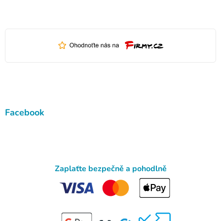
Facebook
Zaplaťte bezpečně a pohodlně