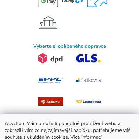
Vyberte si oblíbeného dopravce
Abychom Vám umožnili pohodlné prohlížení webu a
zobrazili vám co nejzajímavější nabídku, potřebujeme váš
souhlas s ukládáním cookies.
Více informací