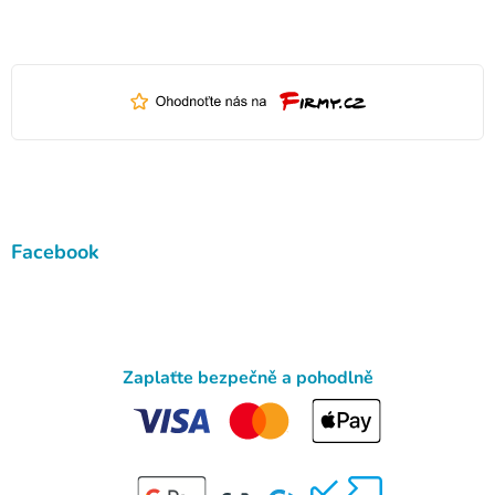
Facebook
Zaplaťte bezpečně a pohodlně