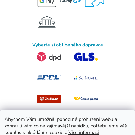
Vyberte si oblíbeného dopravce
Abychom Vám umožnili pohodlné prohlížení webu a
zobrazili vám co nejzajímavější nabídku, potřebujeme váš
souhlas s ukládáním cookies.
Více informací