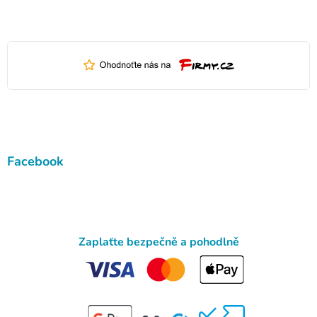
Facebook
Zaplaťte bezpečně a pohodlně