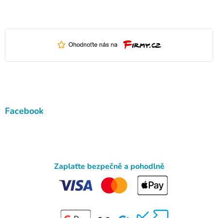
Facebook
Zaplaťte bezpečně a pohodlně