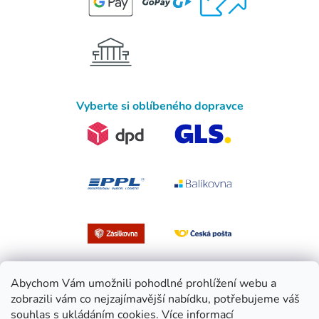
Vyberte si oblíbeného dopravce
Abychom Vám umožnili pohodlné prohlížení webu a
zobrazili vám co nejzajímavější nabídku, potřebujeme váš
souhlas s ukládáním cookies.
Více informací