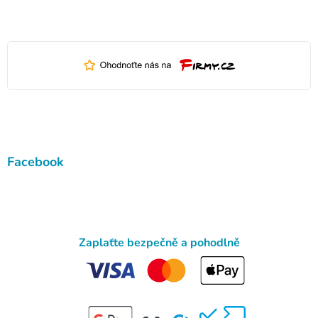
Facebook
Zaplaťte bezpečně a pohodlně