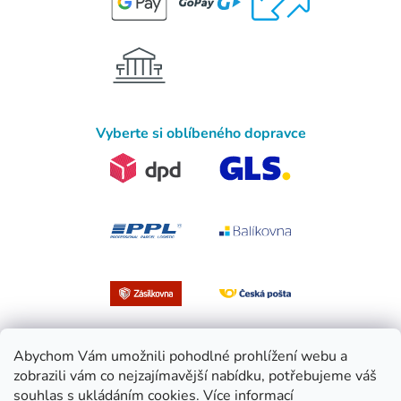
Vyberte si oblíbeného dopravce
Abychom Vám umožnili pohodlné prohlížení webu a
zobrazili vám co nejzajímavější nabídku, potřebujeme váš
souhlas s ukládáním cookies.
Více informací