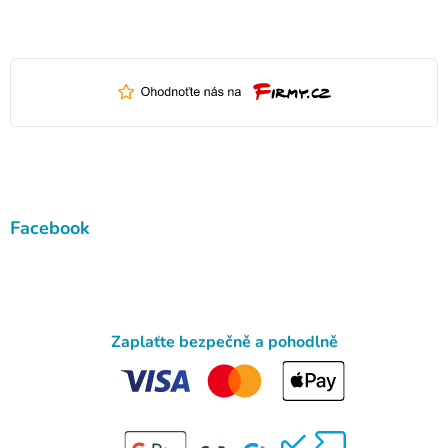
Facebook
Zaplaťte bezpečně a pohodlně