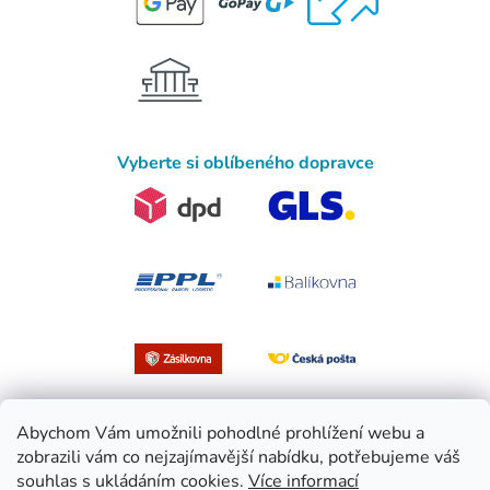
Vyberte si oblíbeného dopravce
Abychom Vám umožnili pohodlné prohlížení webu a
zobrazili vám co nejzajímavější nabídku, potřebujeme váš
souhlas s ukládáním cookies.
Více informací