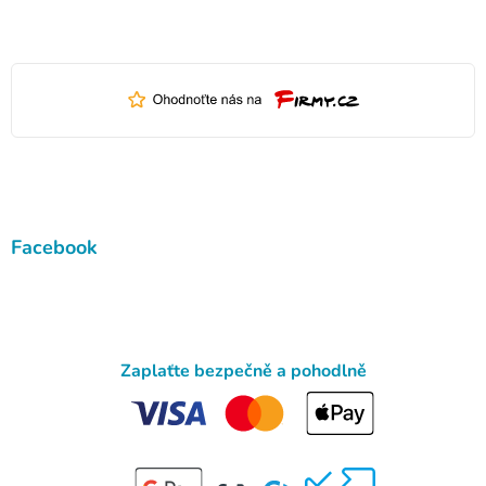
Facebook
Zaplaťte bezpečně a pohodlně