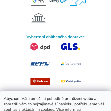
Vyberte si oblíbeného dopravce
Abychom Vám umožnili pohodlné prohlížení webu a
zobrazili vám co nejzajímavější nabídku, potřebujeme váš
souhlas s ukládáním cookies.
Více informací