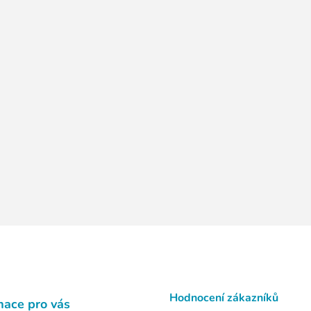
Hodnocení zákazníků
mace pro vás