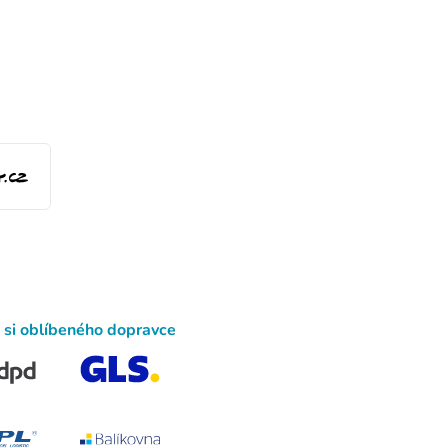
 si oblíbeného dopravce