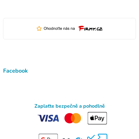
Facebook
Zaplaťte bezpečně a pohodlně