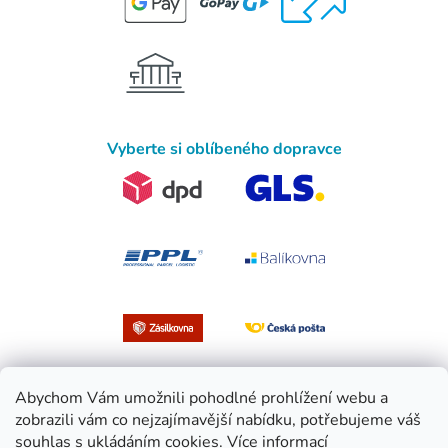
Vyberte si oblíbeného dopravce
Abychom Vám umožnili pohodlné prohlížení webu a
zobrazili vám co nejzajímavější nabídku, potřebujeme váš
souhlas s ukládáním cookies.
Více informací