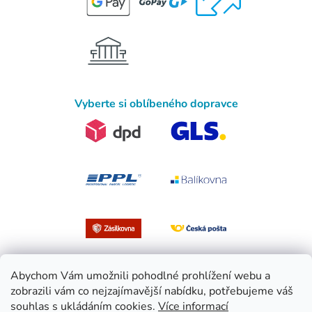
Vyberte si oblíbeného dopravce
Abychom Vám umožnili pohodlné prohlížení webu a
zobrazili vám co nejzajímavější nabídku, potřebujeme váš
souhlas s ukládáním cookies.
Více informací