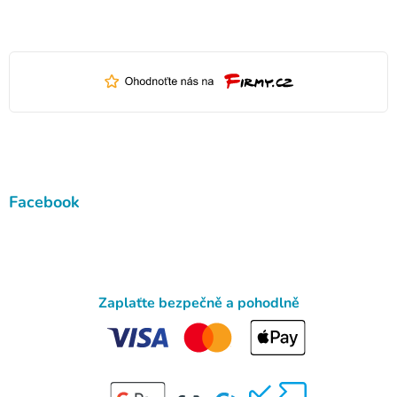
Facebook
Zaplaťte bezpečně a pohodlně