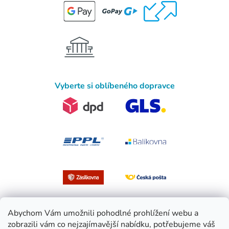
Vyberte si oblíbeného dopravce
Abychom Vám umožnili pohodlné prohlížení webu a
zobrazili vám co nejzajímavější nabídku, potřebujeme váš