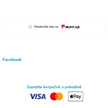
Facebook
Zaplaťte bezpečně a pohodlně