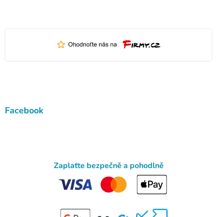
Facebook
Zaplaťte bezpečně a pohodlně