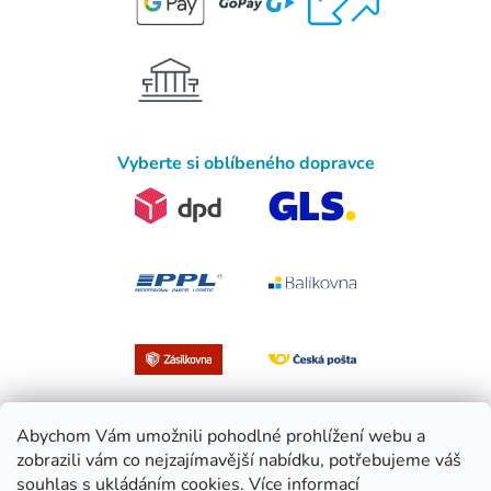
Vyberte si oblíbeného dopravce
Abychom Vám umožnili pohodlné prohlížení webu a
zobrazili vám co nejzajímavější nabídku, potřebujeme váš
souhlas s ukládáním cookies.
Více informací