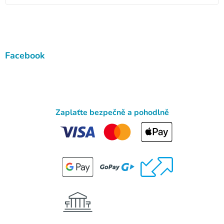
Facebook
Zaplaťte bezpečně a pohodlně