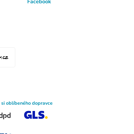
Facebook
 si oblíbeného dopravce