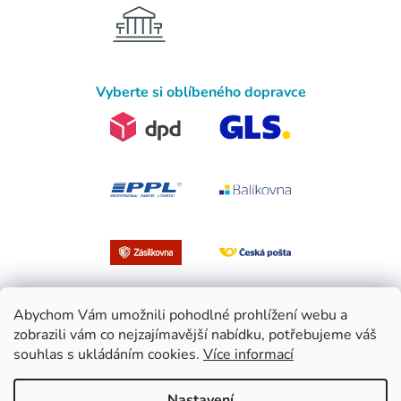
Vyberte si oblíbeného dopravce
Abychom Vám umožnili pohodlné prohlížení webu a
zobrazili vám co nejzajímavější nabídku, potřebujeme váš
souhlas s ukládáním cookies.
Více informací
Vytvořil Shoptet
Nastavení