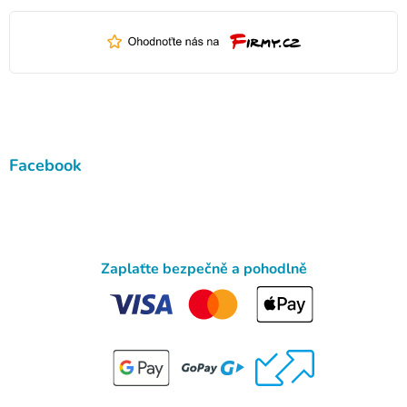
Facebook
Zaplaťte bezpečně a pohodlně