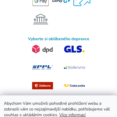
Vyberte si oblíbeného dopravce
Abychom Vám umožnili pohodlné prohlížení webu a
zobrazili vám co nejzajímavější nabídku, potřebujeme váš
souhlas s ukládáním cookies.
Více informací