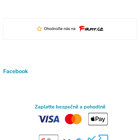
Facebook
Zaplaťte bezpečně a pohodlně