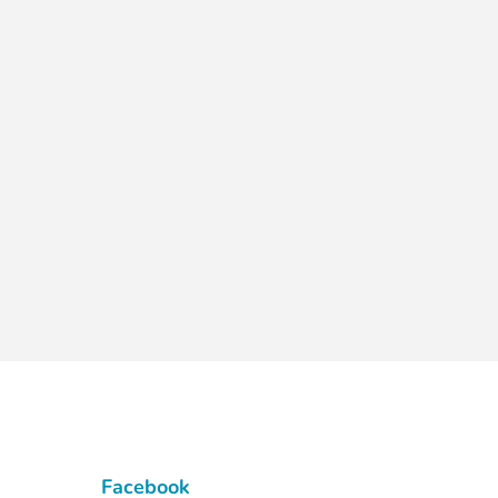
Facebook