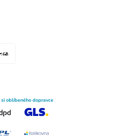
 si oblíbeného dopravce