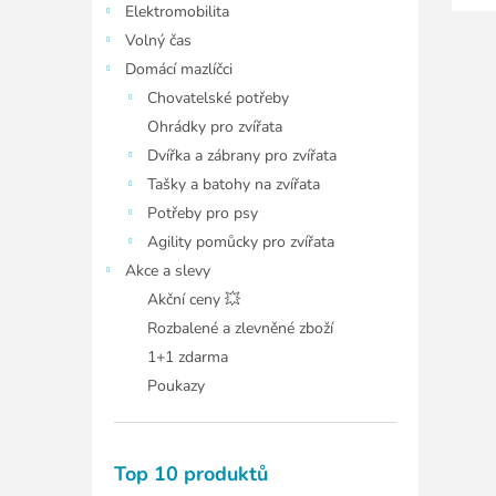
Elektromobilita
Volný čas
Domácí mazlíčci
Chovatelské potřeby
Ohrádky pro zvířata
Dvířka a zábrany pro zvířata
Tašky a batohy na zvířata
Potřeby pro psy
Agility pomůcky pro zvířata
Akce a slevy
Akční ceny 💥
Rozbalené a zlevněné zboží
1+1 zdarma
Poukazy
Top 10 produktů