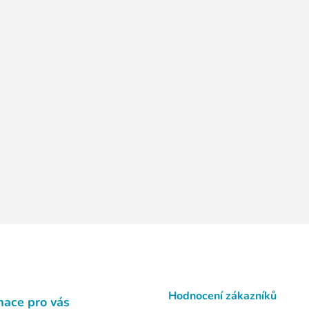
Hodnocení zákazníků
mace pro vás