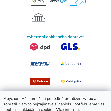
Vyberte si oblíbeného dopravce
Abychom Vám umožnili pohodlné prohlížení webu a
zobrazili vám co nejzajímavější nabídku, potřebujeme váš
souhlas s ukládáním cookies.
Více informací