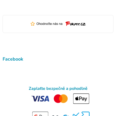
Facebook
Zaplaťte bezpečně a pohodlně