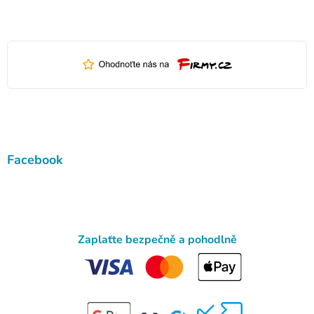
Facebook
Zaplaťte bezpečně a pohodlně