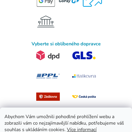
Vyberte si oblíbeného dopravce
Abychom Vám umožnili pohodlné prohlížení webu a
zobrazili vám co nejzajímavější nabídku, potřebujeme váš
souhlas s ukládáním cookies.
Více informací