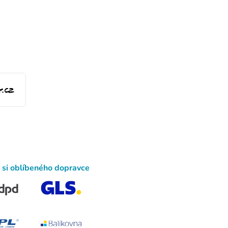
 si oblíbeného dopravce