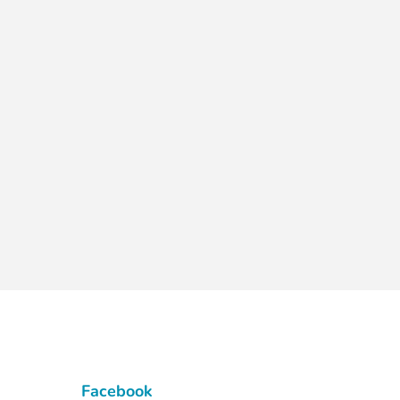
Facebook