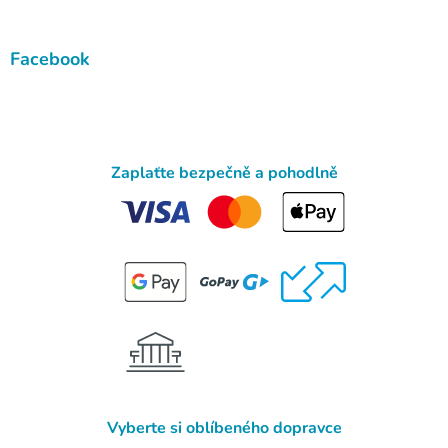
Facebook
Zaplaťte bezpečně a pohodlně
Vyberte si oblíbeného dopravce