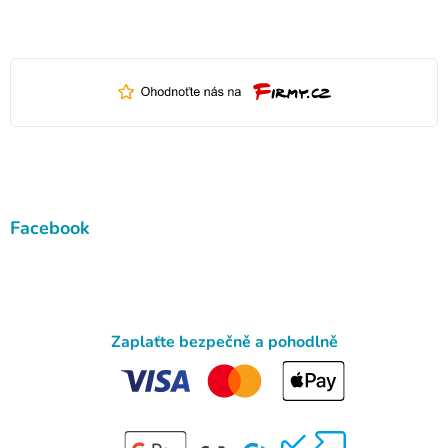
Facebook
Zaplaťte bezpečně a pohodlně