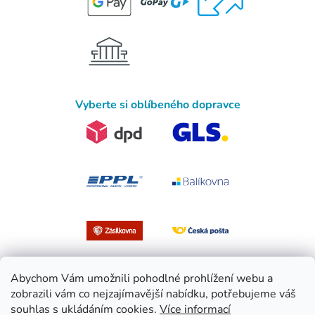
Vyberte si oblíbeného dopravce
Abychom Vám umožnili pohodlné prohlížení webu a
zobrazili vám co nejzajímavější nabídku, potřebujeme váš
souhlas s ukládáním cookies.
Více informací