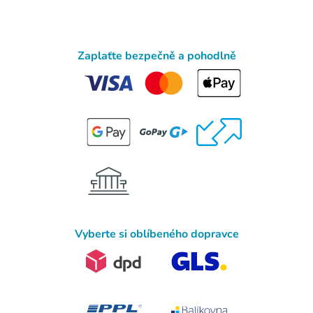
Zaplaťte bezpečně a pohodlně
Vyberte si oblíbeného dopravce