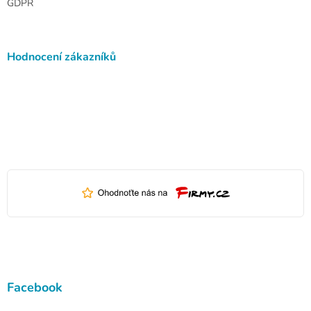
GDPR
Hodnocení zákazníků
Facebook