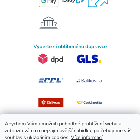
Vyberte si oblíbeného dopravce
Abychom Vám umožnili pohodlné prohlížení webu a
zobrazili vám co nejzajímavější nabídku, potřebujeme váš
souhlas s ukládáním cookies.
Více informací