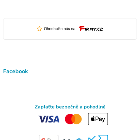
Facebook
Zaplaťte bezpečně a pohodlně