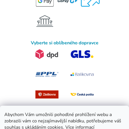
Vyberte si oblíbeného dopravce
Abychom Vám umožnili pohodlné prohlížení webu a
zobrazili vám co nejzajímavější nabídku, potřebujeme váš
souhlas s ukládáním cookies.
Více informací