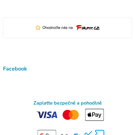
Facebook
Zaplaťte bezpečně a pohodlně